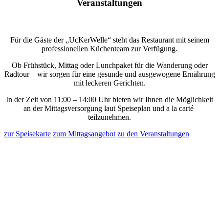
Veranstaltungen
Für die Gäste der „UcKerWelle“ steht das Restaurant mit seinem
professionellen Küchenteam zur Verfügung.
Ob Frühstück, Mittag oder Lunchpaket für die Wanderung oder
Radtour – wir sorgen für eine gesunde und ausgewogene Ernährung
mit leckeren Gerichten.
In der Zeit von 11:00 – 14:00 Uhr bieten wir Ihnen die Möglichkeit
an der Mittagsversorgung laut Speiseplan und a la carté
teilzunehmen.
zur Speisekarte
zum Mittagsangebot
zu den Veranstaltungen