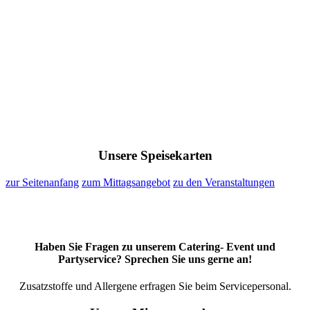
Unsere Speisekarten
zur Seitenanfang
zum Mittagsangebot
zu den Veranstaltungen
Haben Sie Fragen zu unserem Catering- Event und
Partyservice? Sprechen Sie uns gerne an!
Zusatzstoffe und Allergene erfragen Sie beim Servicepersonal.