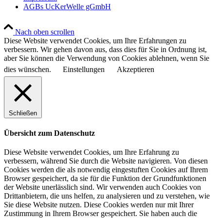
AGBs UcKerWelle gGmbH
Nach oben scrollen
Diese Website verwendet Cookies, um Ihre Erfahrungen zu
verbessern. Wir gehen davon aus, dass dies für Sie in Ordnung ist,
aber Sie können die Verwendung von Cookies ablehnen, wenn Sie
dies wünschen.
Einstellungen
Akzeptieren
Schließen
Übersicht zum Datenschutz
Diese Website verwendet Cookies, um Ihre Erfahrung zu
verbessern, während Sie durch die Website navigieren. Von diesen
Cookies werden die als notwendig eingestuften Cookies auf Ihrem
Browser gespeichert, da sie für die Funktion der Grundfunktionen
der Website unerlässlich sind. Wir verwenden auch Cookies von
Drittanbietern, die uns helfen, zu analysieren und zu verstehen, wie
Sie diese Website nutzen. Diese Cookies werden nur mit Ihrer
Zustimmung in Ihrem Browser gespeichert. Sie haben auch die