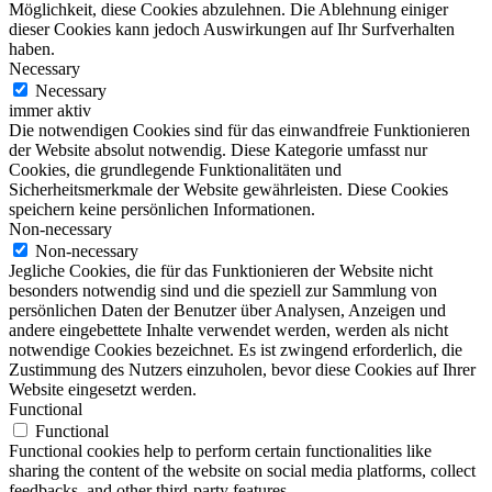
Möglichkeit, diese Cookies abzulehnen. Die Ablehnung einiger
dieser Cookies kann jedoch Auswirkungen auf Ihr Surfverhalten
haben.
Necessary
Necessary
immer aktiv
Die notwendigen Cookies sind für das einwandfreie Funktionieren
der Website absolut notwendig. Diese Kategorie umfasst nur
Cookies, die grundlegende Funktionalitäten und
Sicherheitsmerkmale der Website gewährleisten. Diese Cookies
speichern keine persönlichen Informationen.
Non-necessary
Non-necessary
Jegliche Cookies, die für das Funktionieren der Website nicht
besonders notwendig sind und die speziell zur Sammlung von
persönlichen Daten der Benutzer über Analysen, Anzeigen und
andere eingebettete Inhalte verwendet werden, werden als nicht
notwendige Cookies bezeichnet. Es ist zwingend erforderlich, die
Zustimmung des Nutzers einzuholen, bevor diese Cookies auf Ihrer
Website eingesetzt werden.
Functional
Functional
Functional cookies help to perform certain functionalities like
sharing the content of the website on social media platforms, collect
feedbacks, and other third-party features.