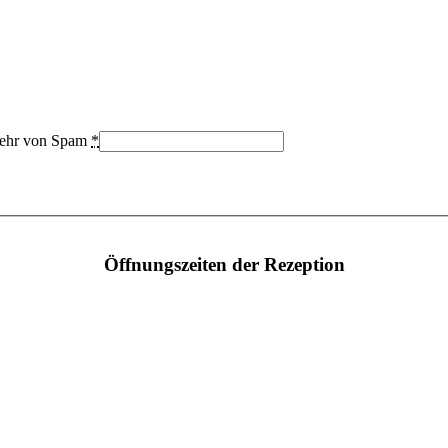
bwehr von Spam
*
Öffnungszeiten der Rezeption