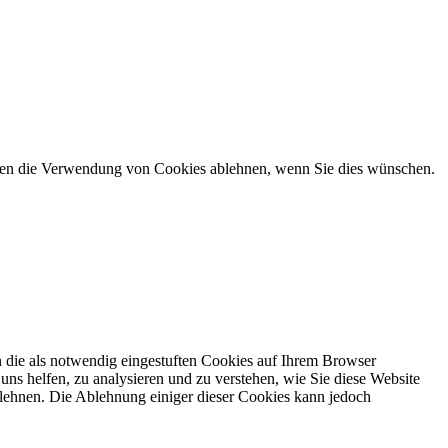
önnen die Verwendung von Cookies ablehnen, wenn Sie dies wünschen.
 die als notwendig eingestuften Cookies auf Ihrem Browser
uns helfen, zu analysieren und zu verstehen, wie Sie diese Website
lehnen. Die Ablehnung einiger dieser Cookies kann jedoch