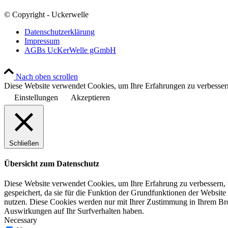
© Copyright - Uckerwelle
Datenschutzerklärung
Impressum
AGBs UcKerWelle gGmbH
Nach oben scrollen
Diese Website verwendet Cookies, um Ihre Erfahrungen zu verbessern
Einstellungen
Akzeptieren
Schließen
Übersicht zum Datenschutz
Diese Website verwendet Cookies, um Ihre Erfahrung zu verbessern, 
gespeichert, da sie für die Funktion der Grundfunktionen der Website
nutzen. Diese Cookies werden nur mit Ihrer Zustimmung in Ihrem Bro
Auswirkungen auf Ihr Surfverhalten haben.
Necessary