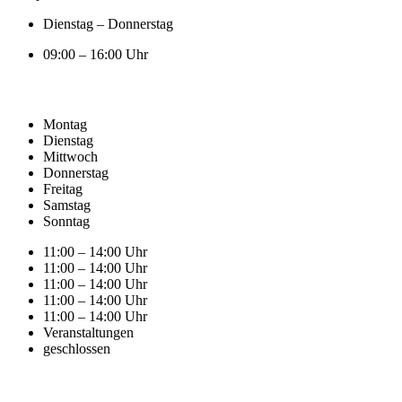
Dienstag – Donnerstag
09:00 – 16:00 Uhr
Montag
Dienstag
Mittwoch
Donnerstag
Freitag
Samstag
Sonntag
11:00 – 14:00 Uhr
11:00 – 14:00 Uhr
11:00 – 14:00 Uhr
11:00 – 14:00 Uhr
11:00 – 14:00 Uhr
Veranstaltungen
geschlossen