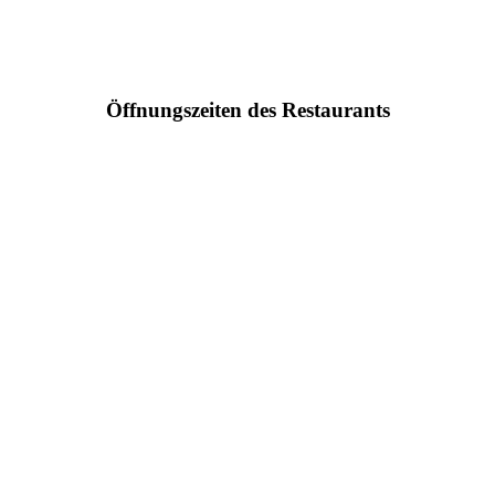
Öffnungszeiten des Restaurants