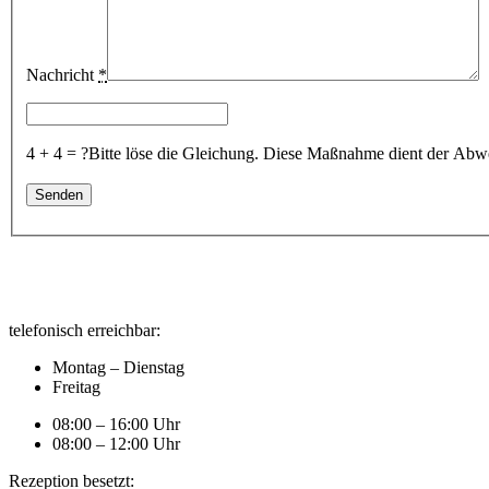
Nachricht
*
4 + 4 = ?
Bitte löse die Gleichung. Diese Maßnahme dient der A
telefonisch erreichbar:
Montag – Dienstag
Freitag
08:00 – 16:00 Uhr
08:00 – 12:00 Uhr
Rezeption besetzt: