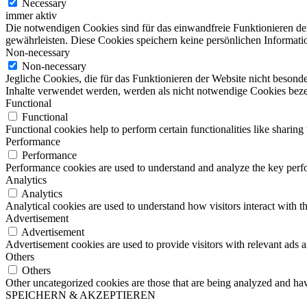
Necessary
immer aktiv
Die notwendigen Cookies sind für das einwandfreie Funktionieren de
gewährleisten. Diese Cookies speichern keine persönlichen Informati
Non-necessary
Non-necessary
Jegliche Cookies, die für das Funktionieren der Website nicht beson
Inhalte verwendet werden, werden als nicht notwendige Cookies bezei
Functional
Functional
Functional cookies help to perform certain functionalities like sharing 
Performance
Performance
Performance cookies are used to understand and analyze the key perfor
Analytics
Analytics
Analytical cookies are used to understand how visitors interact with th
Advertisement
Advertisement
Advertisement cookies are used to provide visitors with relevant ads 
Others
Others
Other uncategorized cookies are those that are being analyzed and have
SPEICHERN & AKZEPTIEREN