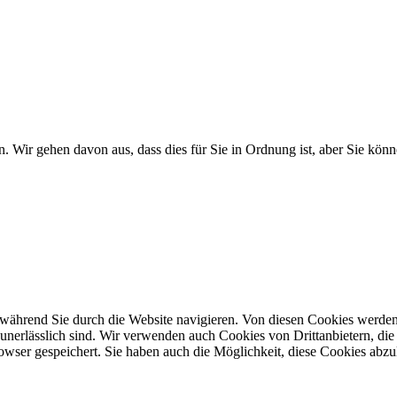
. Wir gehen davon aus, dass dies für Sie in Ordnung ist, aber Sie k
während Sie durch die Website navigieren. Von diesen Cookies werden
 unerlässlich sind. Wir verwenden auch Cookies von Drittanbietern, die 
wser gespeichert. Sie haben auch die Möglichkeit, diese Cookies abzu