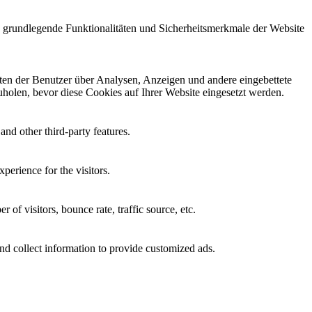
e grundlegende Funktionalitäten und Sicherheitsmerkmale der Website
aten der Benutzer über Analysen, Anzeigen und andere eingebettete
holen, bevor diese Cookies auf Ihrer Website eingesetzt werden.
and other third-party features.
perience for the visitors.
of visitors, bounce rate, traffic source, etc.
nd collect information to provide customized ads.