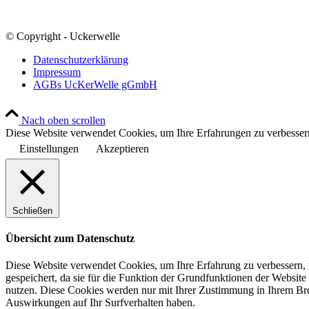
© Copyright - Uckerwelle
Datenschutzerklärung
Impressum
AGBs UcKerWelle gGmbH
Nach oben scrollen
Diese Website verwendet Cookies, um Ihre Erfahrungen zu verbessern
Einstellungen
Akzeptieren
Schließen
Übersicht zum Datenschutz
Diese Website verwendet Cookies, um Ihre Erfahrung zu verbessern, 
gespeichert, da sie für die Funktion der Grundfunktionen der Website
nutzen. Diese Cookies werden nur mit Ihrer Zustimmung in Ihrem Bro
Auswirkungen auf Ihr Surfverhalten haben.