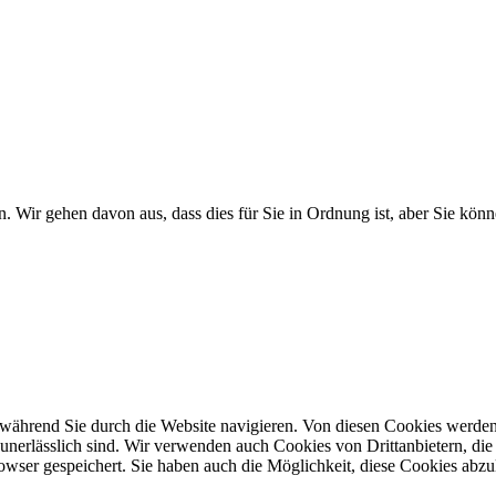
. Wir gehen davon aus, dass dies für Sie in Ordnung ist, aber Sie k
während Sie durch die Website navigieren. Von diesen Cookies werden
 unerlässlich sind. Wir verwenden auch Cookies von Drittanbietern, die 
wser gespeichert. Sie haben auch die Möglichkeit, diese Cookies abzu