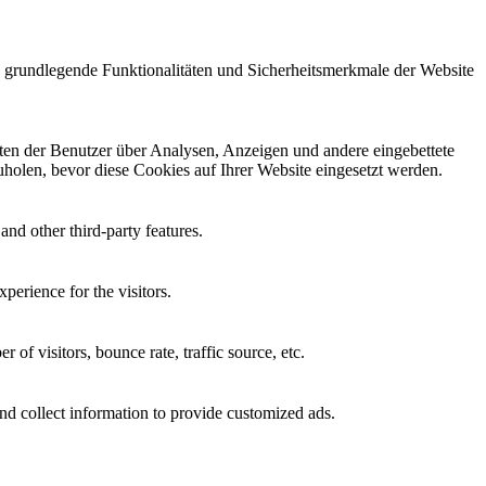
e grundlegende Funktionalitäten und Sicherheitsmerkmale der Website
aten der Benutzer über Analysen, Anzeigen und andere eingebettete
holen, bevor diese Cookies auf Ihrer Website eingesetzt werden.
and other third-party features.
perience for the visitors.
of visitors, bounce rate, traffic source, etc.
nd collect information to provide customized ads.