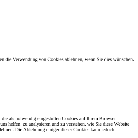
önnen die Verwendung von Cookies ablehnen, wenn Sie dies wünschen.
 die als notwendig eingestuften Cookies auf Ihrem Browser
uns helfen, zu analysieren und zu verstehen, wie Sie diese Website
lehnen. Die Ablehnung einiger dieser Cookies kann jedoch