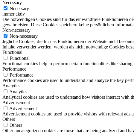
Necessary
Necessary
immer aktiv
Die notwendigen Cookies sind für das einwandfreie Funktionieren de
gewährleisten. Diese Cookies speichern keine persönlichen Informati
Non-necessary
Non-necessary
Jegliche Cookies, die für das Funktionieren der Website nicht beson
Inhalte verwendet werden, werden als nicht notwendige Cookies bezei
Functional
Functional
Functional cookies help to perform certain functionalities like sharing 
Performance
Performance
Performance cookies are used to understand and analyze the key perfor
Analytics
Analytics
Analytical cookies are used to understand how visitors interact with th
Advertisement
Advertisement
Advertisement cookies are used to provide visitors with relevant ads 
Others
Others
Other uncategorized cookies are those that are being analyzed and have