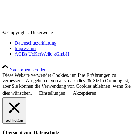
© Copyright - Uckerwelle
Datenschutzerklärung
Impressum
AGBs UcKerWelle gGmbH
Nach oben scrollen
Diese Website verwendet Cookies, um Ihre Erfahrungen zu
verbessern. Wir gehen davon aus, dass dies für Sie in Ordnung ist,
aber Sie können die Verwendung von Cookies ablehnen, wenn Sie
dies wünschen.
Einstellungen
Akzeptieren
Schließen
Übersicht zum Datenschutz