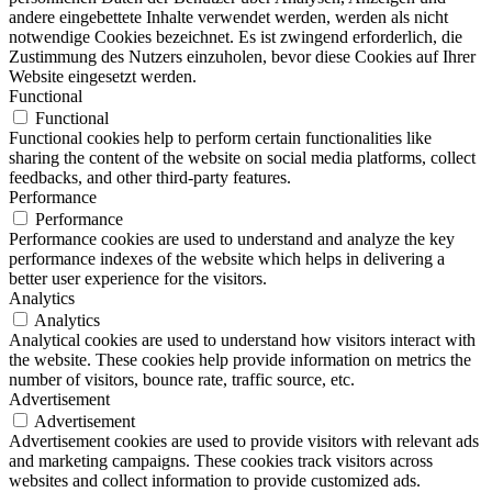
andere eingebettete Inhalte verwendet werden, werden als nicht
notwendige Cookies bezeichnet. Es ist zwingend erforderlich, die
Zustimmung des Nutzers einzuholen, bevor diese Cookies auf Ihrer
Website eingesetzt werden.
Functional
Functional
Functional cookies help to perform certain functionalities like
sharing the content of the website on social media platforms, collect
feedbacks, and other third-party features.
Performance
Performance
Performance cookies are used to understand and analyze the key
performance indexes of the website which helps in delivering a
better user experience for the visitors.
Analytics
Analytics
Analytical cookies are used to understand how visitors interact with
the website. These cookies help provide information on metrics the
number of visitors, bounce rate, traffic source, etc.
Advertisement
Advertisement
Advertisement cookies are used to provide visitors with relevant ads
and marketing campaigns. These cookies track visitors across
websites and collect information to provide customized ads.