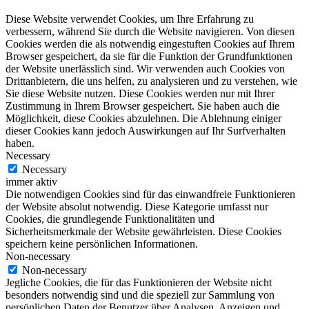
Diese Website verwendet Cookies, um Ihre Erfahrung zu
verbessern, während Sie durch die Website navigieren. Von diesen
Cookies werden die als notwendig eingestuften Cookies auf Ihrem
Browser gespeichert, da sie für die Funktion der Grundfunktionen
der Website unerlässlich sind. Wir verwenden auch Cookies von
Drittanbietern, die uns helfen, zu analysieren und zu verstehen, wie
Sie diese Website nutzen. Diese Cookies werden nur mit Ihrer
Zustimmung in Ihrem Browser gespeichert. Sie haben auch die
Möglichkeit, diese Cookies abzulehnen. Die Ablehnung einiger
dieser Cookies kann jedoch Auswirkungen auf Ihr Surfverhalten
haben.
Necessary
Necessary
immer aktiv
Die notwendigen Cookies sind für das einwandfreie Funktionieren
der Website absolut notwendig. Diese Kategorie umfasst nur
Cookies, die grundlegende Funktionalitäten und
Sicherheitsmerkmale der Website gewährleisten. Diese Cookies
speichern keine persönlichen Informationen.
Non-necessary
Non-necessary
Jegliche Cookies, die für das Funktionieren der Website nicht
besonders notwendig sind und die speziell zur Sammlung von
persönlichen Daten der Benutzer über Analysen, Anzeigen und