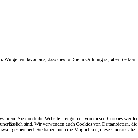
. Wir gehen davon aus, dass dies für Sie in Ordnung ist, aber Sie k
während Sie durch die Website navigieren. Von diesen Cookies werden
 unerlässlich sind. Wir verwenden auch Cookies von Drittanbietern, die 
wser gespeichert. Sie haben auch die Möglichkeit, diese Cookies abzu