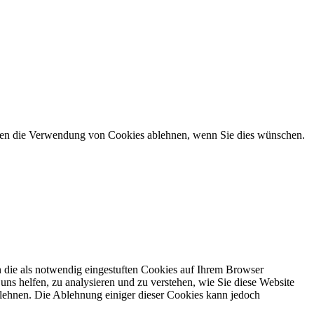
önnen die Verwendung von Cookies ablehnen, wenn Sie dies wünschen.
 die als notwendig eingestuften Cookies auf Ihrem Browser
uns helfen, zu analysieren und zu verstehen, wie Sie diese Website
lehnen. Die Ablehnung einiger dieser Cookies kann jedoch