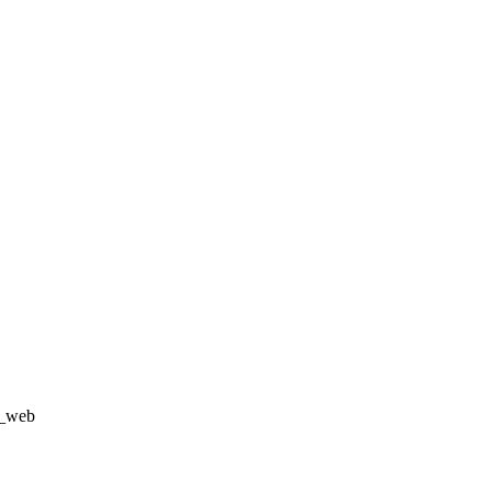
5_web