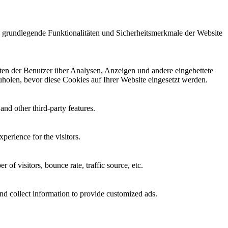
e grundlegende Funktionalitäten und Sicherheitsmerkmale der Website
aten der Benutzer über Analysen, Anzeigen und andere eingebettete
holen, bevor diese Cookies auf Ihrer Website eingesetzt werden.
and other third-party features.
perience for the visitors.
of visitors, bounce rate, traffic source, etc.
nd collect information to provide customized ads.