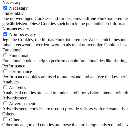
Necessary
Necessary
immer aktiv
Die notwendigen Cookies sind für das einwandfreie Funktionieren de
gewährleisten. Diese Cookies speichern keine persönlichen Informati
Non-necessary
Non-necessary
Jegliche Cookies, die für das Funktionieren der Website nicht beson
Inhalte verwendet werden, werden als nicht notwendige Cookies bezei
Functional
Functional
Functional cookies help to perform certain functionalities like sharing 
Performance
Performance
Performance cookies are used to understand and analyze the key perfor
Analytics
Analytics
Analytical cookies are used to understand how visitors interact with th
Advertisement
Advertisement
Advertisement cookies are used to provide visitors with relevant ads 
Others
Others
Other uncategorized cookies are those that are being analyzed and have