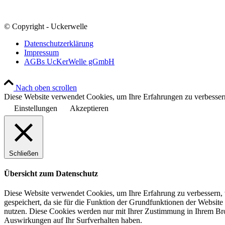
© Copyright - Uckerwelle
Datenschutzerklärung
Impressum
AGBs UcKerWelle gGmbH
Nach oben scrollen
Diese Website verwendet Cookies, um Ihre Erfahrungen zu verbessern
Einstellungen
Akzeptieren
Schließen
Übersicht zum Datenschutz
Diese Website verwendet Cookies, um Ihre Erfahrung zu verbessern, 
gespeichert, da sie für die Funktion der Grundfunktionen der Website
nutzen. Diese Cookies werden nur mit Ihrer Zustimmung in Ihrem Bro
Auswirkungen auf Ihr Surfverhalten haben.