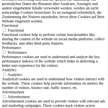
persönlichen Daten der Benutzer über Analysen, Anzeigen und
andere eingebettete Inhalte verwendet werden, werden als nicht
notwendige Cookies bezeichnet. Es ist zwingend erforderlich, die
Zustimmung des Nutzers einzuholen, bevor diese Cookies auf Ihrer
Website eingesetzt werden.
Functional
Functional
Functional cookies help to perform certain functionalities like
sharing the content of the website on social media platforms, collect
feedbacks, and other third-party features.
Performance
Performance
Performance cookies are used to understand and analyze the key
performance indexes of the website which helps in delivering a
better user experience for the visitors.
Analytics
Analytics
Analytical cookies are used to understand how visitors interact with
the website. These cookies help provide information on metrics the
number of visitors, bounce rate, traffic source, etc.
Advertisement
Advertisement
Advertisement cookies are used to provide visitors with relevant ads
and marketing campaigns. These cookies track visitors across