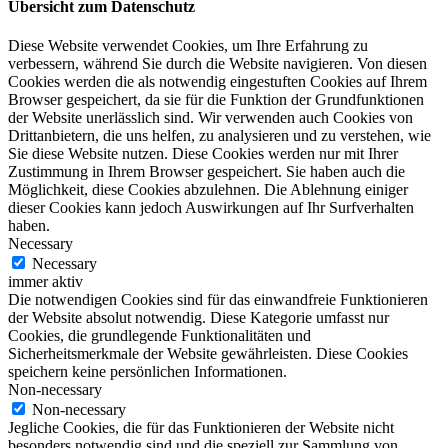
Übersicht zum Datenschutz
Diese Website verwendet Cookies, um Ihre Erfahrung zu
verbessern, während Sie durch die Website navigieren. Von diesen
Cookies werden die als notwendig eingestuften Cookies auf Ihrem
Browser gespeichert, da sie für die Funktion der Grundfunktionen
der Website unerlässlich sind. Wir verwenden auch Cookies von
Drittanbietern, die uns helfen, zu analysieren und zu verstehen, wie
Sie diese Website nutzen. Diese Cookies werden nur mit Ihrer
Zustimmung in Ihrem Browser gespeichert. Sie haben auch die
Möglichkeit, diese Cookies abzulehnen. Die Ablehnung einiger
dieser Cookies kann jedoch Auswirkungen auf Ihr Surfverhalten
haben.
Necessary
Necessary
immer aktiv
Die notwendigen Cookies sind für das einwandfreie Funktionieren
der Website absolut notwendig. Diese Kategorie umfasst nur
Cookies, die grundlegende Funktionalitäten und
Sicherheitsmerkmale der Website gewährleisten. Diese Cookies
speichern keine persönlichen Informationen.
Non-necessary
Non-necessary
Jegliche Cookies, die für das Funktionieren der Website nicht
besonders notwendig sind und die speziell zur Sammlung von