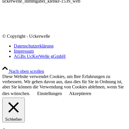
uckerwelle_stimmgabel_klenke-1539_web
© Copyright - Uckerwelle
Datenschutzerklärung
Impressum
AGBs UcKerWelle gGmbH
Nach oben scrollen
Diese Website verwendet Cookies, um Ihre Erfahrungen zu
verbessern. Wir gehen davon aus, dass dies für Sie in Ordnung ist,
aber Sie können die Verwendung von Cookies ablehnen, wenn Sie
dies wünschen.
Einstellungen
Akzeptieren
Schließen