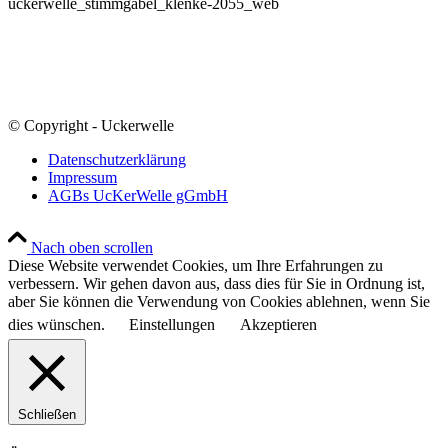
uckerwelle_stimmgabel_klenke-2055_web
© Copyright - Uckerwelle
Datenschutzerklärung
Impressum
AGBs UcKerWelle gGmbH
Nach oben scrollen
Diese Website verwendet Cookies, um Ihre Erfahrungen zu
verbessern. Wir gehen davon aus, dass dies für Sie in Ordnung ist,
aber Sie können die Verwendung von Cookies ablehnen, wenn Sie
dies wünschen.
Einstellungen
Akzeptieren
Schließen