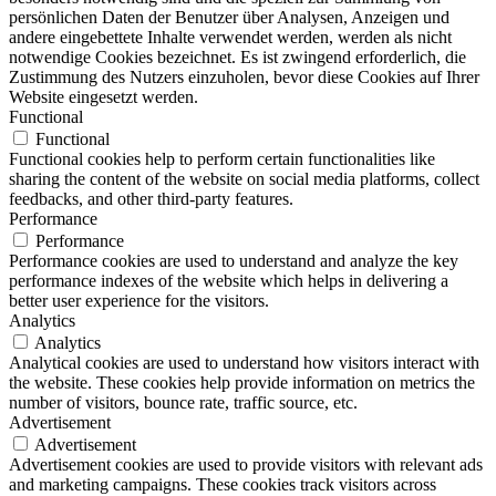
persönlichen Daten der Benutzer über Analysen, Anzeigen und
andere eingebettete Inhalte verwendet werden, werden als nicht
notwendige Cookies bezeichnet. Es ist zwingend erforderlich, die
Zustimmung des Nutzers einzuholen, bevor diese Cookies auf Ihrer
Website eingesetzt werden.
Functional
Functional
Functional cookies help to perform certain functionalities like
sharing the content of the website on social media platforms, collect
feedbacks, and other third-party features.
Performance
Performance
Performance cookies are used to understand and analyze the key
performance indexes of the website which helps in delivering a
better user experience for the visitors.
Analytics
Analytics
Analytical cookies are used to understand how visitors interact with
the website. These cookies help provide information on metrics the
number of visitors, bounce rate, traffic source, etc.
Advertisement
Advertisement
Advertisement cookies are used to provide visitors with relevant ads
and marketing campaigns. These cookies track visitors across