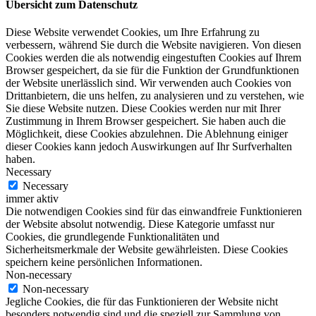
Übersicht zum Datenschutz
Diese Website verwendet Cookies, um Ihre Erfahrung zu
verbessern, während Sie durch die Website navigieren. Von diesen
Cookies werden die als notwendig eingestuften Cookies auf Ihrem
Browser gespeichert, da sie für die Funktion der Grundfunktionen
der Website unerlässlich sind. Wir verwenden auch Cookies von
Drittanbietern, die uns helfen, zu analysieren und zu verstehen, wie
Sie diese Website nutzen. Diese Cookies werden nur mit Ihrer
Zustimmung in Ihrem Browser gespeichert. Sie haben auch die
Möglichkeit, diese Cookies abzulehnen. Die Ablehnung einiger
dieser Cookies kann jedoch Auswirkungen auf Ihr Surfverhalten
haben.
Necessary
Necessary
immer aktiv
Die notwendigen Cookies sind für das einwandfreie Funktionieren
der Website absolut notwendig. Diese Kategorie umfasst nur
Cookies, die grundlegende Funktionalitäten und
Sicherheitsmerkmale der Website gewährleisten. Diese Cookies
speichern keine persönlichen Informationen.
Non-necessary
Non-necessary
Jegliche Cookies, die für das Funktionieren der Website nicht
besonders notwendig sind und die speziell zur Sammlung von