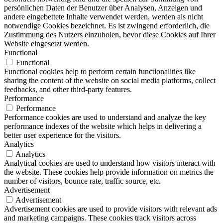
persönlichen Daten der Benutzer über Analysen, Anzeigen und
andere eingebettete Inhalte verwendet werden, werden als nicht
notwendige Cookies bezeichnet. Es ist zwingend erforderlich, die
Zustimmung des Nutzers einzuholen, bevor diese Cookies auf Ihrer
Website eingesetzt werden.
Functional
Functional
Functional cookies help to perform certain functionalities like
sharing the content of the website on social media platforms, collect
feedbacks, and other third-party features.
Performance
Performance
Performance cookies are used to understand and analyze the key
performance indexes of the website which helps in delivering a
better user experience for the visitors.
Analytics
Analytics
Analytical cookies are used to understand how visitors interact with
the website. These cookies help provide information on metrics the
number of visitors, bounce rate, traffic source, etc.
Advertisement
Advertisement
Advertisement cookies are used to provide visitors with relevant ads
and marketing campaigns. These cookies track visitors across