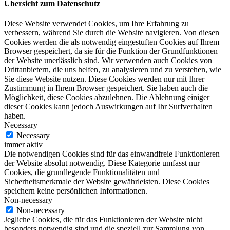
Übersicht zum Datenschutz
Diese Website verwendet Cookies, um Ihre Erfahrung zu
verbessern, während Sie durch die Website navigieren. Von diesen
Cookies werden die als notwendig eingestuften Cookies auf Ihrem
Browser gespeichert, da sie für die Funktion der Grundfunktionen
der Website unerlässlich sind. Wir verwenden auch Cookies von
Drittanbietern, die uns helfen, zu analysieren und zu verstehen, wie
Sie diese Website nutzen. Diese Cookies werden nur mit Ihrer
Zustimmung in Ihrem Browser gespeichert. Sie haben auch die
Möglichkeit, diese Cookies abzulehnen. Die Ablehnung einiger
dieser Cookies kann jedoch Auswirkungen auf Ihr Surfverhalten
haben.
Necessary
Necessary
immer aktiv
Die notwendigen Cookies sind für das einwandfreie Funktionieren
der Website absolut notwendig. Diese Kategorie umfasst nur
Cookies, die grundlegende Funktionalitäten und
Sicherheitsmerkmale der Website gewährleisten. Diese Cookies
speichern keine persönlichen Informationen.
Non-necessary
Non-necessary
Jegliche Cookies, die für das Funktionieren der Website nicht
besonders notwendig sind und die speziell zur Sammlung von