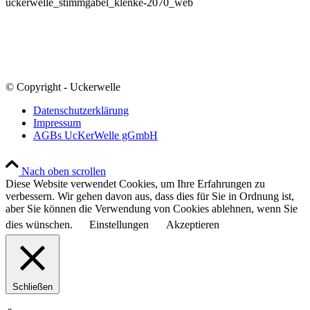
uckerwelle_stimmgabel_klenke-2070_web
© Copyright - Uckerwelle
Datenschutzerklärung
Impressum
AGBs UcKerWelle gGmbH
Nach oben scrollen
Diese Website verwendet Cookies, um Ihre Erfahrungen zu
verbessern. Wir gehen davon aus, dass dies für Sie in Ordnung ist,
aber Sie können die Verwendung von Cookies ablehnen, wenn Sie
dies wünschen.
Einstellungen
Akzeptieren
Schließen